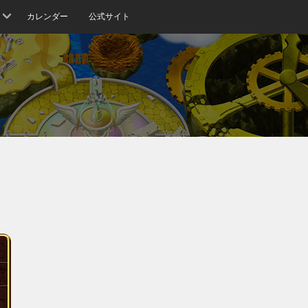
カレンダー
公式サイト