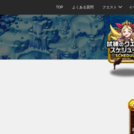
TOP
よくある質問
クエスト
イ