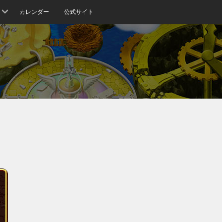
カレンダー
公式サイト