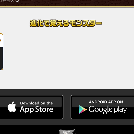
分を与える