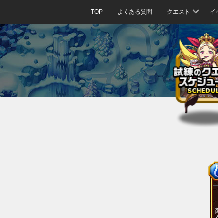
TOP
よくある質問
クエスト
イ