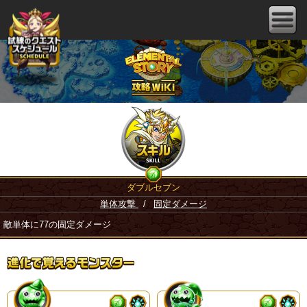
ダブルセブン
単体攻撃
/
固定ダメージ
敵単体に77の固定ダメージ