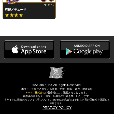
No.2312
究極メデューサ
©Studio Z, Inc. All Rights Reserved.
本サイトで使用されている画像、文章、情報、音声、動画等は
StudioZ株式会社
の著作権により保護されております。
著作者の許可なく、複製、転載等の行為を禁止いたします。
本サイトに掲載されている内容について、StudioZ株式会社はそれら内容の正確性を保証して
おりません。
PRIVACY POLICY