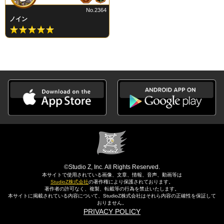
No.2364
ノイン
©Studio Z, Inc. All Rights Reserved.
本サイトで使用されている画像、文章、情報、音声、動画等は
StudioZ株式会社
の著作権により保護されております。
著作者の許可なく、複製、転載等の行為を禁止いたします。
本サイトに掲載されている内容について、StudioZ株式会社はそれら内容の正確性を保証して
おりません。
PRIVACY POLICY