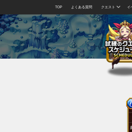
TOP
よくある質問
クエスト
イ