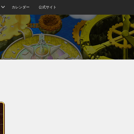
カレンダー
公式サイト