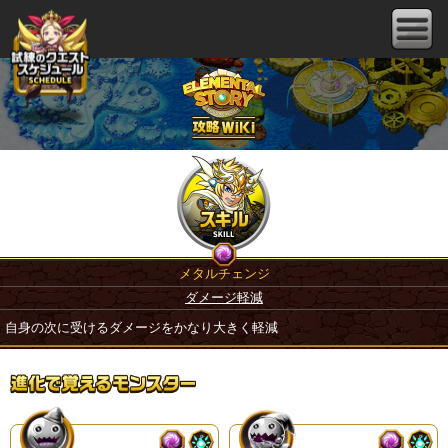
メタルチェンジ
ダメージ軽減
自身の次に受けるダメージをかなり大きく軽減