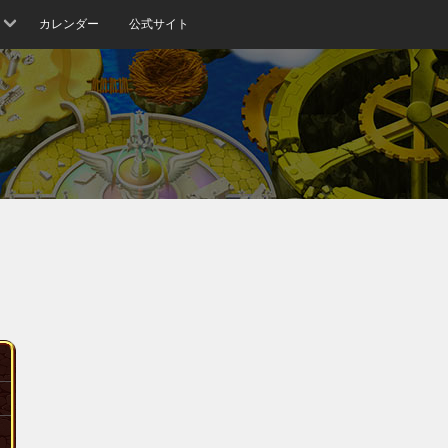
カレンダー
公式サイト