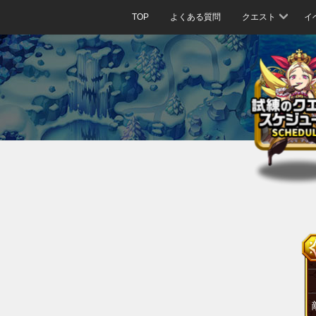
TOP
よくある質問
クエスト
イ