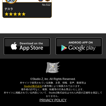
No.512
テスラ
©Studio Z, Inc. All Rights Reserved.
本サイトで使用されている画像、文章、情報、音声、動画等は
StudioZ株式会社
の著作権により保護されております。
著作者の許可なく、複製、転載等の行為を禁止いたします。
本サイトに掲載されている内容について、StudioZ株式会社はそれら内容の正確性を保証して
おりません。
PRIVACY POLICY