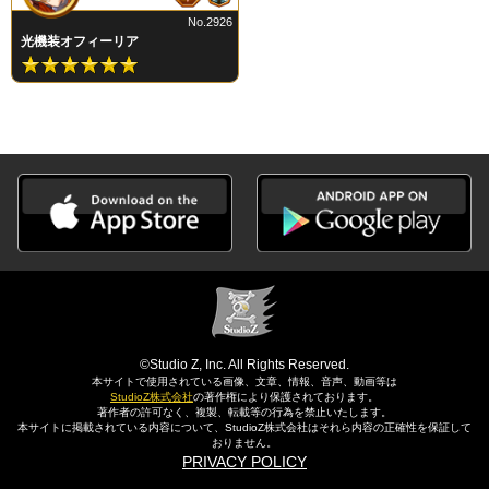
No.2926
光機装オフィーリア
©Studio Z, Inc. All Rights Reserved.
本サイトで使用されている画像、文章、情報、音声、動画等は
StudioZ株式会社
の著作権により保護されております。
著作者の許可なく、複製、転載等の行為を禁止いたします。
本サイトに掲載されている内容について、StudioZ株式会社はそれら内容の正確性を保証して
おりません。
PRIVACY POLICY