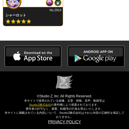
No.2914
シャーロット
©Studio Z, Inc. All Rights Reserved.
本サイトで使用されている画像、文章、情報、音声、動画等は
StudioZ株式会社
の著作権により保護されております。
著作者の許可なく、複製、転載等の行為を禁止いたします。
本サイトに掲載されている内容について、StudioZ株式会社はそれら内容の正確性を保証して
おりません。
PRIVACY POLICY