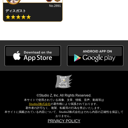
No.2891
ディスガスト
©Studio Z, Inc. All Rights Reserved.
本サイトで使用されている画像、文章、情報、音声、動画等は
StudioZ株式会社
の著作権により保護されております。
著作者の許可なく、複製、転載等の行為を禁止いたします。
本サイトに掲載されている内容について、StudioZ株式会社はそれら内容の正確性を保証して
おりません。
PRIVACY POLICY