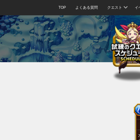
TOP
よくある質問
クエスト
イ