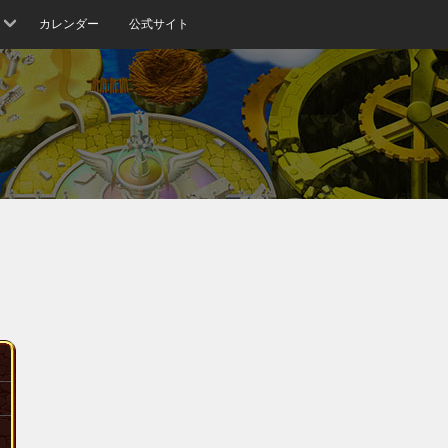
カレンダー
公式サイト