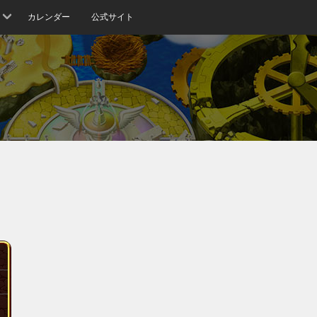
カレンダー
公式サイト