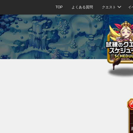
TOP
よくある質問
クエスト
イ