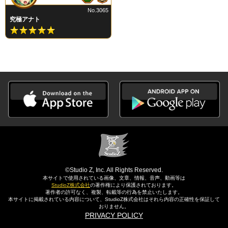
No.3065
究極アナト
©Studio Z, Inc. All Rights Reserved.
本サイトで使用されている画像、文章、情報、音声、動画等は
StudioZ株式会社
の著作権により保護されております。
著作者の許可なく、複製、転載等の行為を禁止いたします。
本サイトに掲載されている内容について、StudioZ株式会社はそれら内容の正確性を保証して
おりません。
PRIVACY POLICY