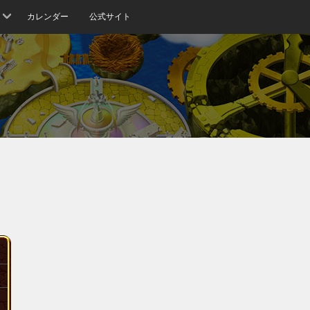
カレンダー
公式サイト