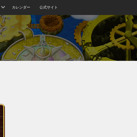
カレンダー
公式サイト
マ