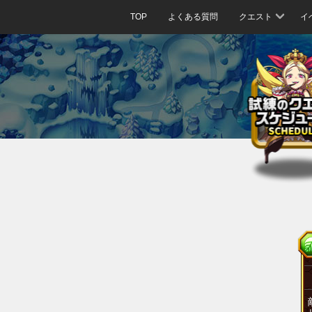
TOP
よくある質問
クエスト
イ