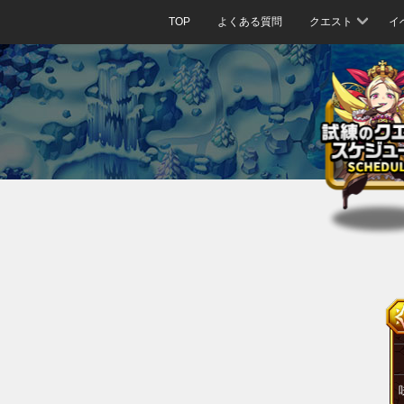
TOP
よくある質問
クエスト
イ