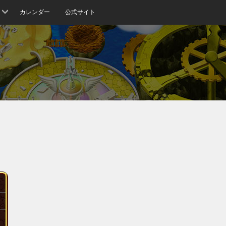
カレンダー
公式サイト