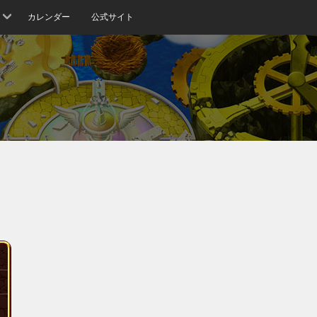
カレンダー
公式サイト