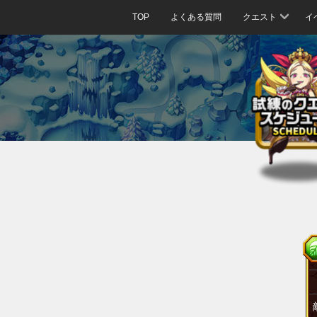
TOP
よくある質問
クエスト
イ