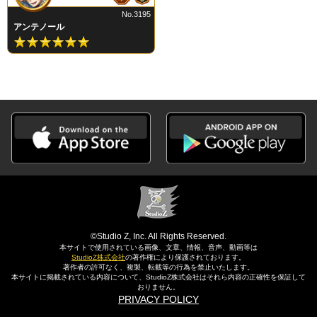
No.3195
アンテノール
©Studio Z, Inc. All Rights Reserved.
本サイトで使用されている画像、文章、情報、音声、動画等は
StudioZ株式会社
の著作権により保護されております。
著作者の許可なく、複製、転載等の行為を禁止いたします。
本サイトに掲載されている内容について、StudioZ株式会社はそれら内容の正確性を保証して
おりません。
PRIVACY POLICY