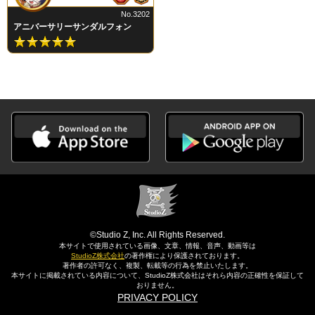
No.3202
アニバーサリーサンダルフォン
©Studio Z, Inc. All Rights Reserved.
本サイトで使用されている画像、文章、情報、音声、動画等は
StudioZ株式会社
の著作権により保護されております。
著作者の許可なく、複製、転載等の行為を禁止いたします。
本サイトに掲載されている内容について、StudioZ株式会社はそれら内容の正確性を保証して
おりません。
PRIVACY POLICY