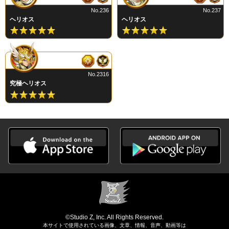
No.236
No.237
ヘリオス
ヘリオス
No.2316
究極ヘリオス
©Studio Z, Inc. All Rights Reserved.
本サイトで使用されている画像、文章、情報、音声、動画等は