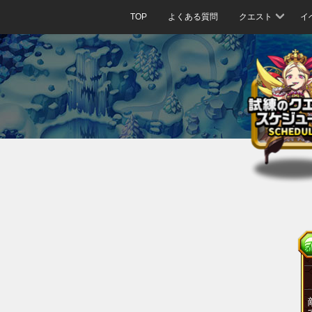
TOP
よくある質問
クエスト
イ