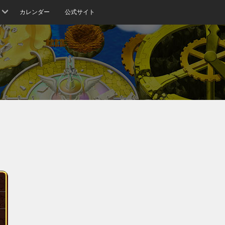
カレンダー
公式サイト