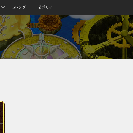
カレンダー
公式サイト