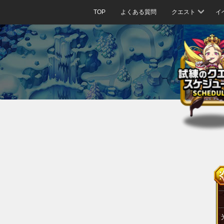
TOP
よくある質問
クエスト
イ