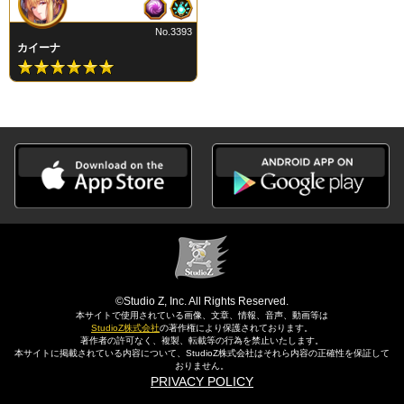
No.3393
カイーナ
©Studio Z, Inc. All Rights Reserved.
本サイトで使用されている画像、文章、情報、音声、動画等は
StudioZ株式会社
の著作権により保護されております。
著作者の許可なく、複製、転載等の行為を禁止いたします。
本サイトに掲載されている内容について、StudioZ株式会社はそれら内容の正確性を保証して
おりません。
PRIVACY POLICY