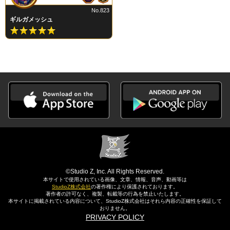
No.823
ギルガメッシュ
©Studio Z, Inc. All Rights Reserved.
本サイトで使用されている画像、文章、情報、音声、動画等は
StudioZ株式会社
の著作権により保護されております。
著作者の許可なく、複製、転載等の行為を禁止いたします。
本サイトに掲載されている内容について、StudioZ株式会社はそれら内容の正確性を保証して
おりません。
PRIVACY POLICY