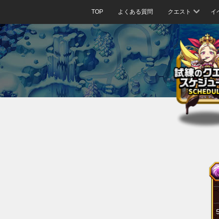
TOP
よくある質問
クエスト
イ