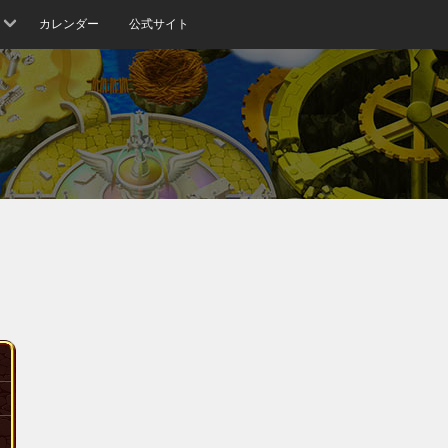
カレンダー
公式サイト