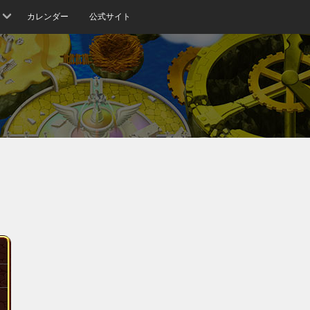
カレンダー
公式サイト
ス