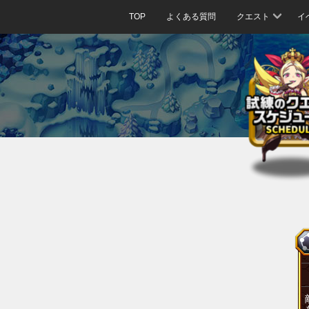
TOP
よくある質問
クエスト
イ