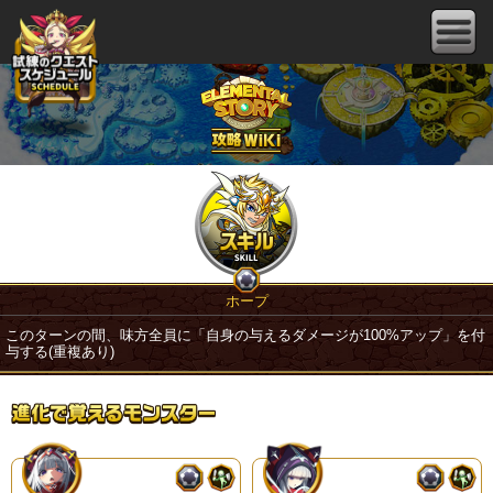
ホープ
このターンの間、味方全員に「自身の与えるダメージが100%アップ」を付
与する(重複あり)