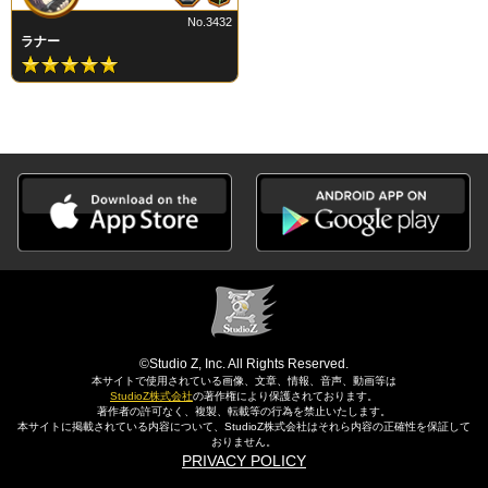
No.3432
ラナー
©Studio Z, Inc. All Rights Reserved.
本サイトで使用されている画像、文章、情報、音声、動画等は
StudioZ株式会社
の著作権により保護されております。
著作者の許可なく、複製、転載等の行為を禁止いたします。
本サイトに掲載されている内容について、StudioZ株式会社はそれら内容の正確性を保証して
おりません。
PRIVACY POLICY