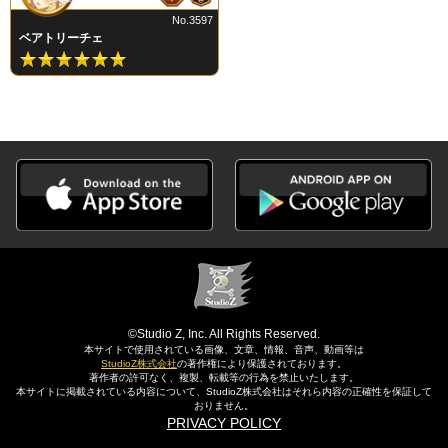
No.3597
ベアトリーチェ
©Studio Z, Inc. All Rights Reserved.
本サイトで使用されている画像、文章、情報、音声、動画等は
StudioZ株式会社
の著作権により保護されております。
著作者の許可なく、複製、転載等の行為を禁止いたします。
本サイトに掲載されている内容について、StudioZ株式会社はそれら内容の正確性を保証して
おりません。
PRIVACY POLICY