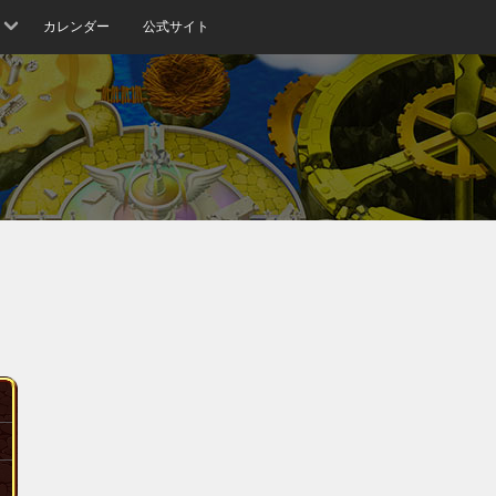
カレンダー
公式サイト