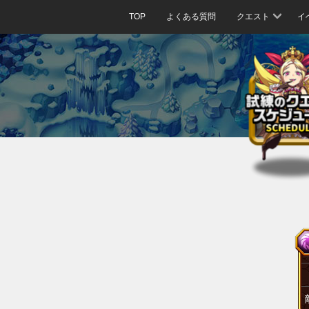
TOP
よくある質問
クエスト
イ