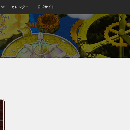
カレンダー
公式サイト