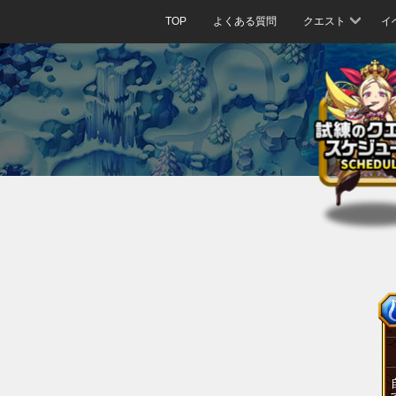
TOP
よくある質問
クエスト
イ