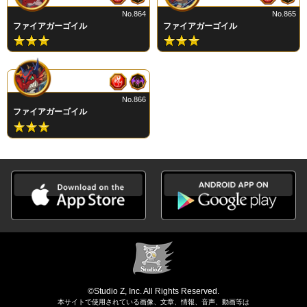
No.864
No.865
ファイアガーゴイル
ファイアガーゴイル
No.866
ファイアガーゴイル
©Studio Z, Inc. All Rights Reserved.
本サイトで使用されている画像、文章、情報、音声、動画等は