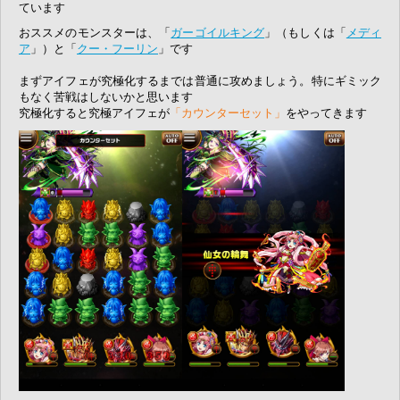
ています
おススメのモンスターは、「
ガーゴイルキング
」（もしくは「
メディ
ア
」）と「
クー・フーリン
」です
まずアイフェが究極化するまでは普通に攻めましょう。特にギミック
もなく苦戦はしないかと思います
究極化すると究極アイフェが
「カウンターセット」
をやってきます