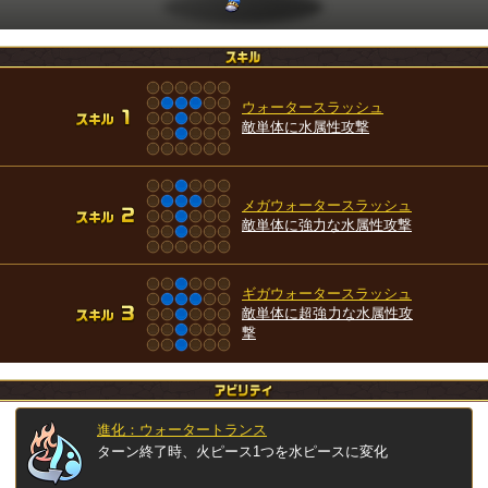
ウォータースラッシュ
敵単体に水属性攻撃
メガウォータースラッシュ
敵単体に強力な水属性攻撃
ギガウォータースラッシュ
敵単体に超強力な水属性攻
撃
進化：ウォータートランス
ターン終了時、火ピース1つを水ピースに変化