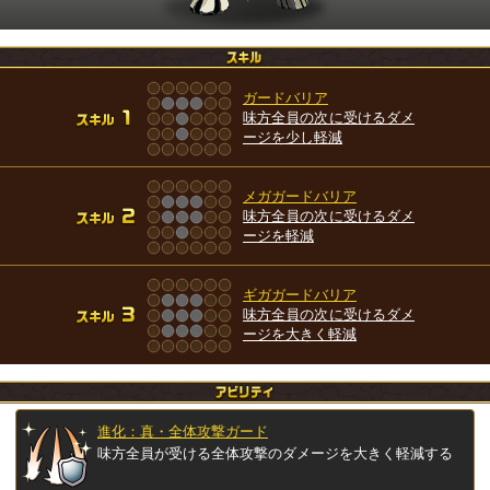
ガードバリア
味方全員の次に受けるダメ
ージを少し軽減
メガガードバリア
味方全員の次に受けるダメ
ージを軽減
ギガガードバリア
味方全員の次に受けるダメ
ージを大きく軽減
進化：真・全体攻撃ガード
味方全員が受ける全体攻撃のダメージを大きく軽減する