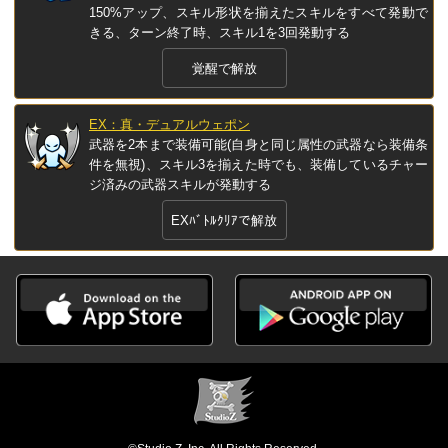
150%アップ、スキル形状を揃えたスキルをすべて発動で
きる、ターン終了時、スキル1を3回発動する
覚醒で解放
EX：真・デュアルウェポン
武器を2本まで装備可能(自身と同じ属性の武器なら装備条
件を無視)、スキル3を揃えた時でも、装備しているチャー
ジ済みの武器スキルが発動する
EXﾊﾞﾄﾙｸﾘｱで解放