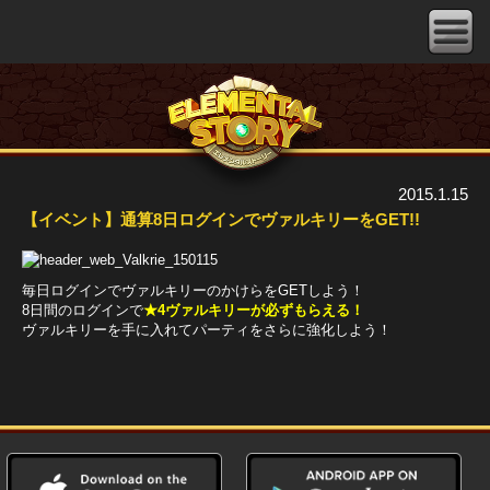
2015.1.15
【イベント】通算8日ログインでヴァルキリーをGET!!
毎日ログインでヴァルキリーのかけらをGETしよう！
8日間のログインで
★4ヴァルキリーが必ずもらえる！
ヴァルキリーを手に入れてパーティをさらに強化しよう！