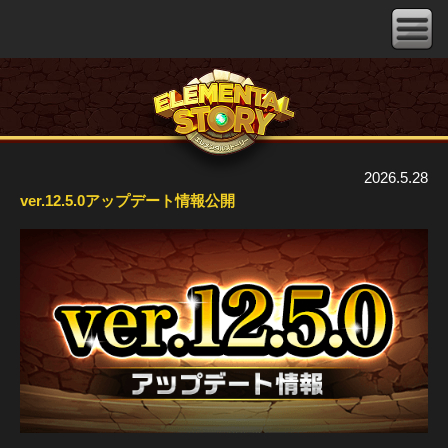
2026.5.28
ver.12.5.0アップデート情報公開