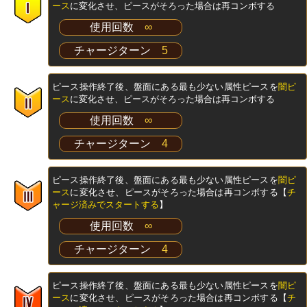
ース
に変化させ、ピースがそろった場合は再コンボする
使用回数
∞
チャージターン
5
ピース操作終了後、盤面にある最も少ない属性ピースを
闇ピ
ース
に変化させ、ピースがそろった場合は再コンボする
使用回数
∞
チャージターン
4
ピース操作終了後、盤面にある最も少ない属性ピースを
闇ピ
ース
に変化させ、ピースがそろった場合は再コンボする【
チ
ャージ済みでスタートする
】
使用回数
∞
チャージターン
4
ピース操作終了後、盤面にある最も少ない属性ピースを
闇ピ
ース
に変化させ、ピースがそろった場合は再コンボする【
チ