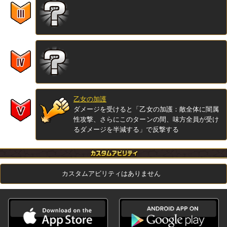
乙女の加護
ダメージを受けると「乙女の加護：敵全体に闇属
性攻撃、さらにこのターンの間、味方全員が受け
るダメージを半減する」で反撃する
カスタムアビリティはありません