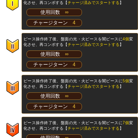
化させ、再コンボする【
チャージ済みでスタートする
】
使用回数
∞
チャージターン
4
ピース操作終了後、盤面の光・火ピースを闇ピースに
4個
変
化させ、再コンボする【
チャージ済みでスタートする
】
使用回数
∞
チャージターン
4
ピース操作終了後、盤面の光・火ピースを闇ピースに
5個
変
化させ、再コンボする【
チャージ済みでスタートする
】
使用回数
∞
チャージターン
4
ピース操作終了後、盤面の光・火ピースを闇ピースに
7個
変
化させ、再コンボする【
チャージ済みでスタートする
】
使用回数
∞