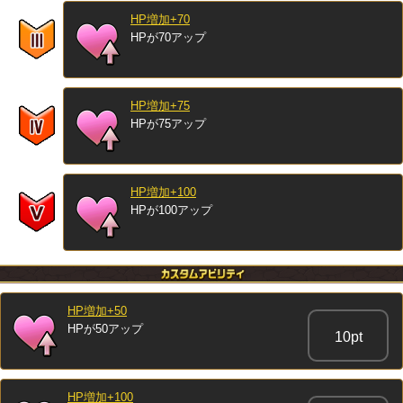
HP増加+70
HPが70アップ
HP増加+75
HPが75アップ
HP増加+100
HPが100アップ
HP増加+50
HPが50アップ
10pt
HP増加+100