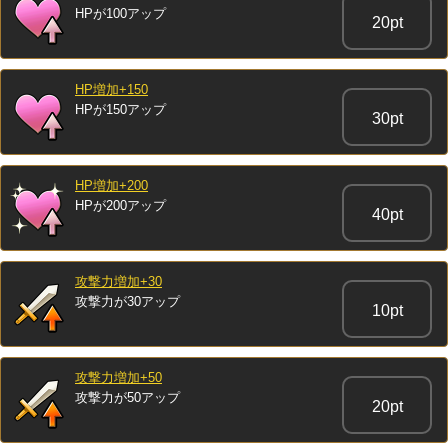
HPが100アップ
20pt
HP増加+150
HPが150アップ
30pt
HP増加+200
HPが200アップ
40pt
攻撃力増加+30
攻撃力が30アップ
10pt
攻撃力増加+50
攻撃力が50アップ
20pt