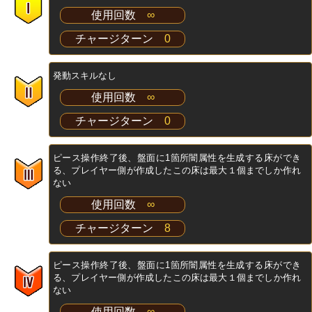
使用回数
∞
チャージターン
0
発動スキルなし
使用回数
∞
チャージターン
0
ピース操作終了後、盤面に1箇所闇属性を生成する床ができ
る、プレイヤー側が作成したこの床は最大１個までしか作れ
ない
使用回数
∞
チャージターン
8
ピース操作終了後、盤面に1箇所闇属性を生成する床ができ
る、プレイヤー側が作成したこの床は最大１個までしか作れ
ない
使用回数
∞