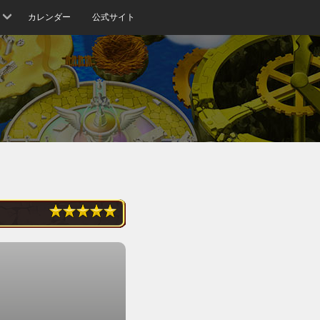
カレンダー
公式サイト