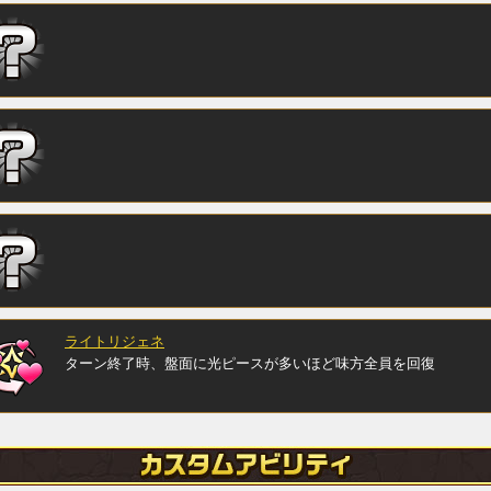
ライトリジェネ
ターン終了時、盤面に光ピースが多いほど味方全員を回復