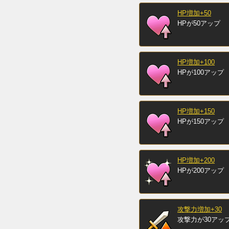
HP増加+50
HPが50アップ
HP増加+100
HPが100アップ
HP増加+150
HPが150アップ
HP増加+200
HPが200アップ
攻撃力増加+30
攻撃力が30アッ