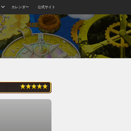
カレンダー
公式サイト