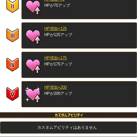
HPが75アップ
HP増加+125
HPが125アップ
HP増加+175
HPが175アップ
HP増加+200
HPが200アップ
カスタムアビリティはありません