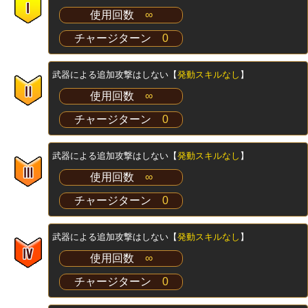
使用回数
∞
チャージターン
0
武器による追加攻撃はしない【
発動スキルなし
】
使用回数
∞
チャージターン
0
武器による追加攻撃はしない【
発動スキルなし
】
使用回数
∞
チャージターン
0
武器による追加攻撃はしない【
発動スキルなし
】
使用回数
∞
チャージターン
0