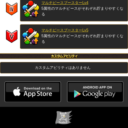
マルチピースブースターLv4
5属性のマルチピースがそれぞれ貯まりやすくな
る
マルチピースブースターLv5
5属性のマルチピースがそれぞれ貯まりやすくな
る
カスタムアビリティはありません