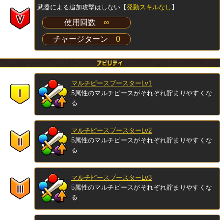
武器による追加攻撃はしない【
発動スキルなし
】
使用回数
∞
チャージターン
0
マルチピースブースターLv1
5属性のマルチピースがそれぞれ貯まりやすくな
る
マルチピースブースターLv2
5属性のマルチピースがそれぞれ貯まりやすくな
る
マルチピースブースターLv3
5属性のマルチピースがそれぞれ貯まりやすくな
る