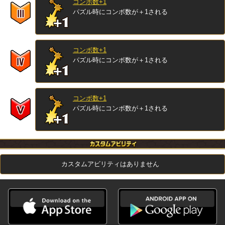
コンボ数+1
パズル時にコンボ数が＋1される
コンボ数+1
パズル時にコンボ数が＋1される
コンボ数+1
パズル時にコンボ数が＋1される
カスタムアビリティはありません