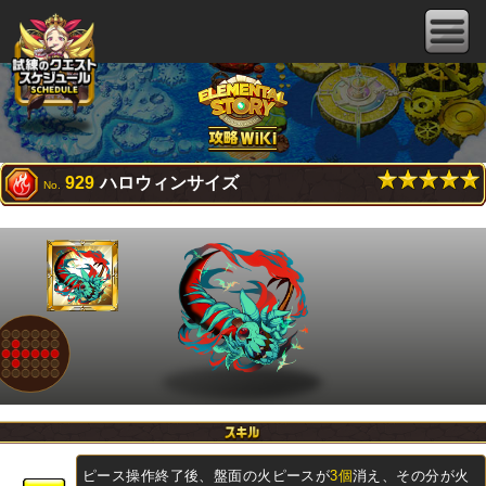
929
ハロウィンサイズ
No.
ピース操作終了後、盤面の火ピースが
3個
消え、その分が火