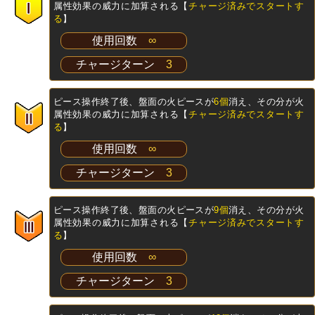
属性効果の威力に加算される【
チャージ済みでスタートす
る
】
使用回数
∞
チャージターン
3
ピース操作終了後、盤面の火ピースが
6個
消え、その分が火
属性効果の威力に加算される【
チャージ済みでスタートす
る
】
使用回数
∞
チャージターン
3
ピース操作終了後、盤面の火ピースが
9個
消え、その分が火
属性効果の威力に加算される【
チャージ済みでスタートす
る
】
使用回数
∞
チャージターン
3