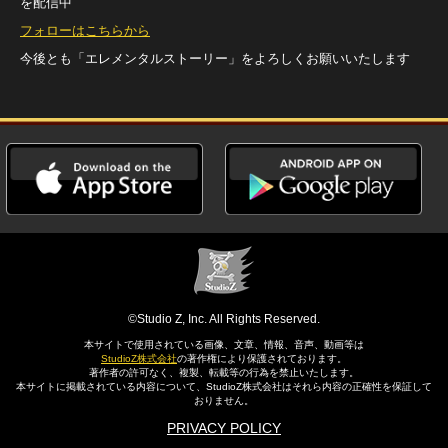
を配信中
フォローはこちらから
今後とも「エレメンタルストーリー」をよろしくお願いいたします
©Studio Z, Inc. All Rights Reserved.
本サイトで使用されている画像、文章、情報、音声、動画等は
StudioZ株式会社
の著作権により保護されております。
著作者の許可なく、複製、転載等の行為を禁止いたします。
本サイトに掲載されている内容について、StudioZ株式会社はそれら内容の正確性を保証して
おりません。
PRIVACY POLICY