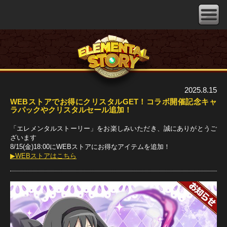
2025.8.15
WEBストアでお得にクリスタルGET！コラボ開催記念キャ
ラパックやクリスタルセール追加！
「エレメンタルストーリー」をお楽しみいただき、誠にありがとうご
ざいます
8/15(金)18:00にWEBストアにお得なアイテムを追加！
▶WEBストアはこちら